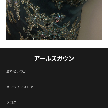
アールズガウン
取り扱い商品
オンラインストア
ブログ