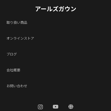
アールズガウン
取り扱い商品
オンラインストア
ブログ
会社概要
お問い合わせ