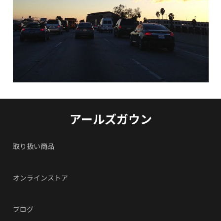
アールズガウン
取り扱い商品
オンラインストア
ブログ