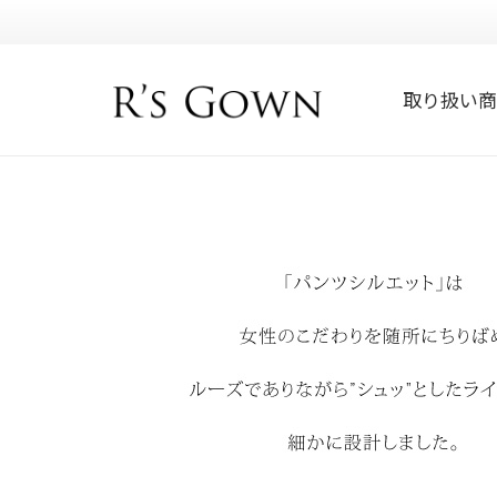
取り扱い商