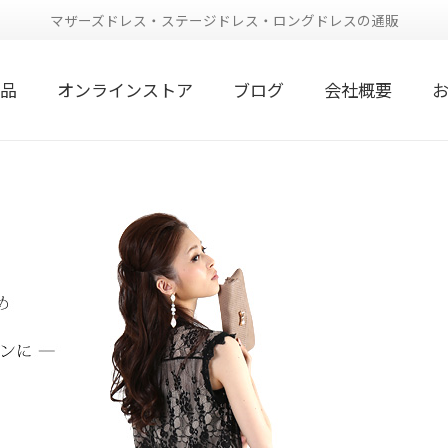
マザーズドレス・ステージドレス・ロングドレスの通販
品
オンラインストア
ブログ
会社概要