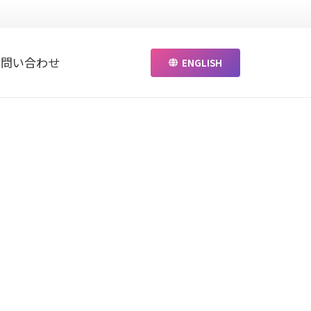
お問い合わせ
ENGLISH