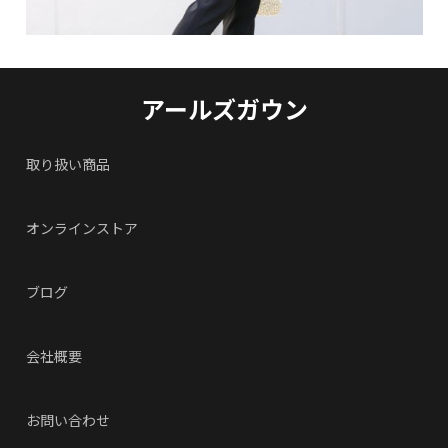
アールズガウン
取り扱い商品
オンラインストア
ブログ
会社概要
お問い合わせ