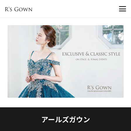
アールズガウン