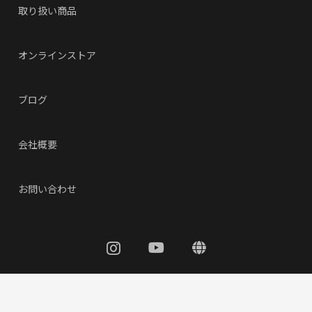
取り扱い商品
オンラインストア
ブログ
会社概要
お問い合わせ