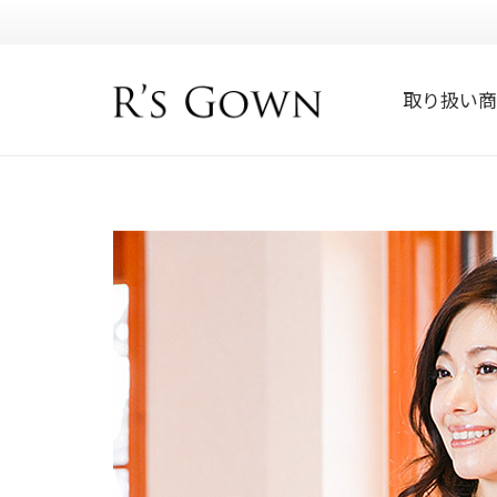
取り扱い商