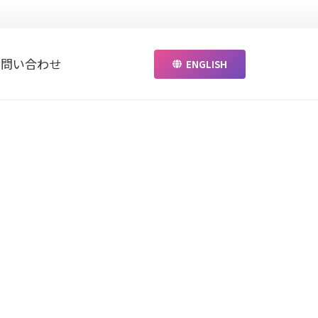
お問い合わせ
ENGLISH