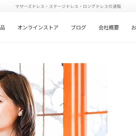
マザーズドレス・ステージドレス・ロングドレスの通販
品
オンラインストア
ブログ
会社概要