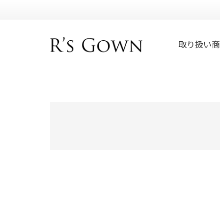
取り扱い商