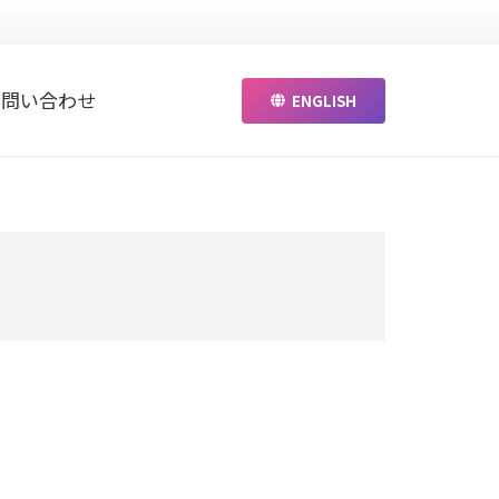
お問い合わせ
ENGLISH