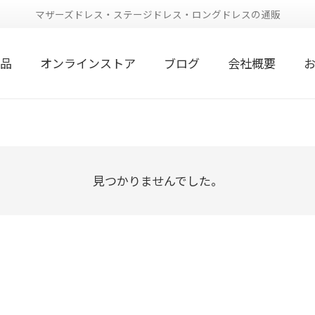
マザーズドレス・ステージドレス・ロングドレスの通販
品
オンラインストア
ブログ
会社概要
見つかりませんでした。