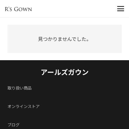
見つかりませんでした。
アールズガウン
取り扱い商品
オンラインストア
ブログ