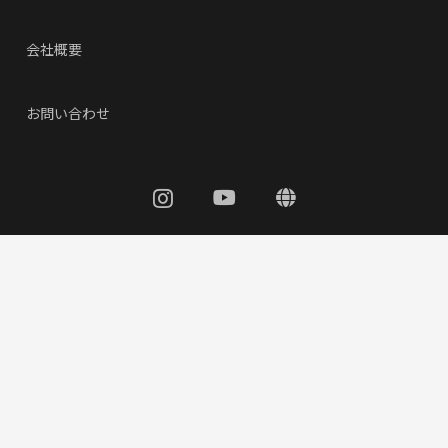
会社概要
お問い合わせ