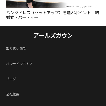
パンツドレス（セットアップ）を選ぶポイント｜結
婚式・パーティー
アールズガウン
取り扱い商品
オンラインストア
ブログ
会社概要