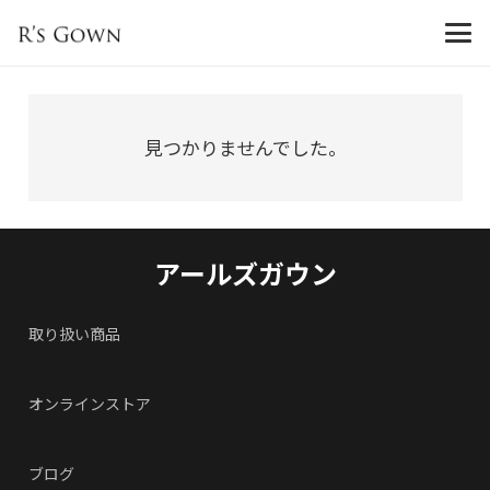
見つかりませんでした。
アールズガウン
取り扱い商品
オンラインストア
ブログ