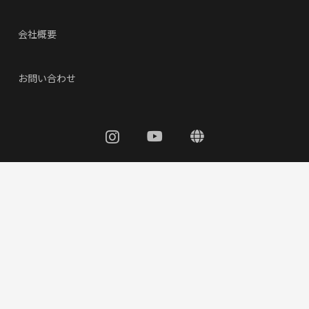
会社概要
お問い合わせ