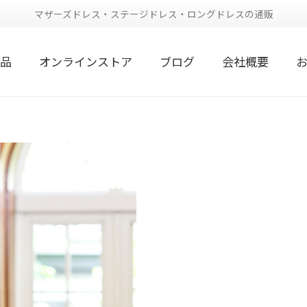
マザーズドレス・ステージドレス・ロングドレスの通販
品
オンラインストア
ブログ
会社概要