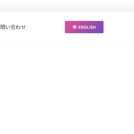
お問い合わせ
ENGLISH