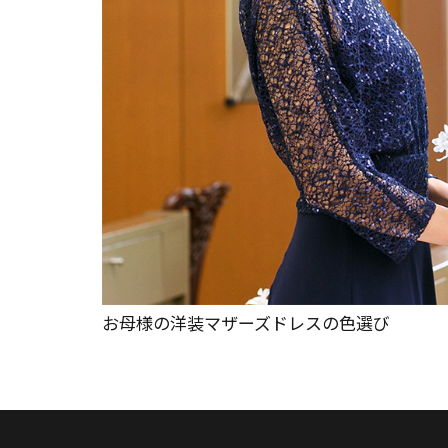
お母様の洋装マザーズドレスの色選び