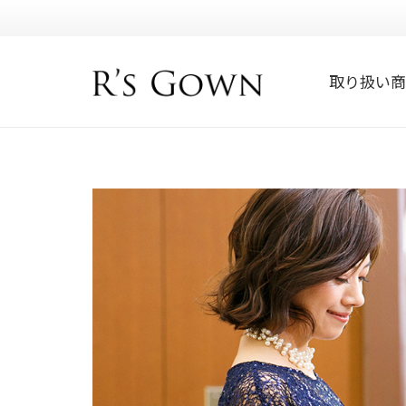
取り扱い商