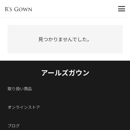
見つかりませんでした。
アールズガウン
取り扱い商品
オンラインストア
ブログ