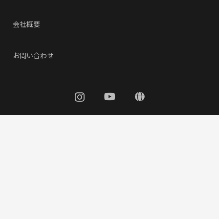
会社概要
お問い合わせ