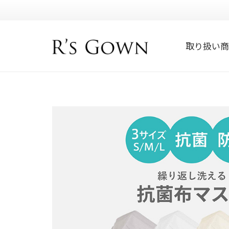
取り扱い商