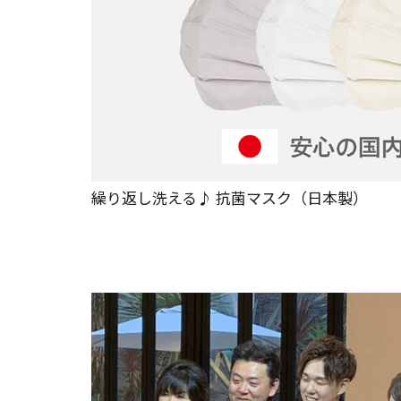
繰り返し洗える♪ 抗菌マスク（日本製）