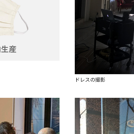
ドレスの撮影