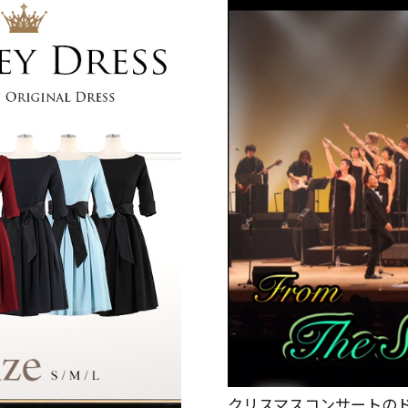
クリスマスコンサートの