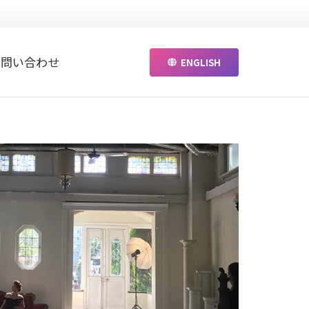
お問い合わせ
ENGLISH