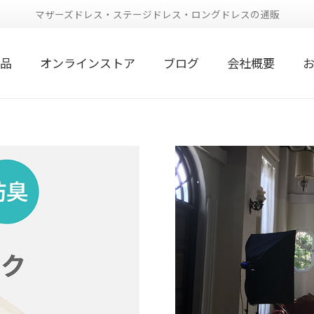
マザーズドレス・ステージドレス・ロングドレスの通販
品
オンラインストア
ブログ
会社概要