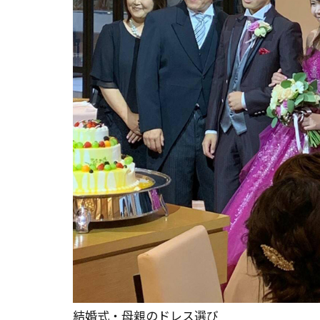
結婚式・母親のドレス選び