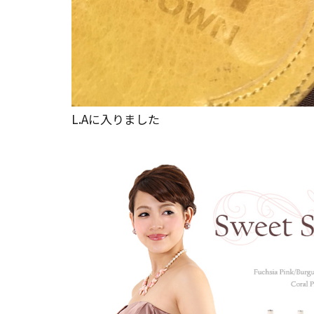
L.Aに入りました