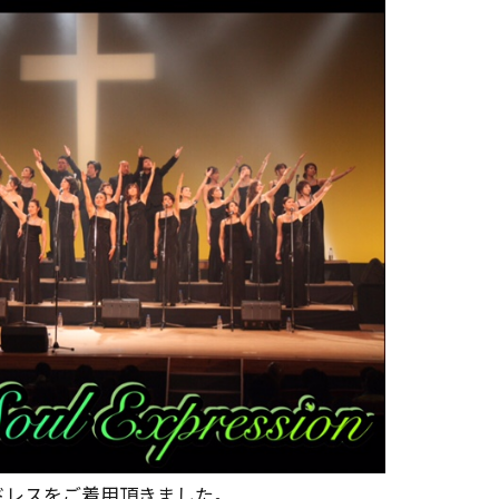
ドレスをご着用頂きました。