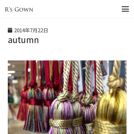
2014年7月22日
autumn