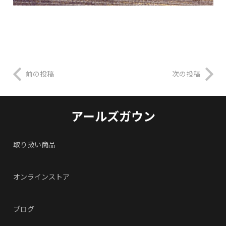
前の投稿
次の投稿
アールズガウン
取り扱い商品
オンラインストア
ブログ