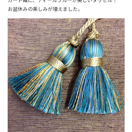
お盆休みの楽しみが増えました。